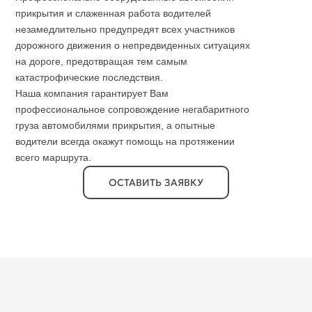
прикрытия и слаженная работа водителей
незамедлительно предупредят всех участников
дорожного движения о непредвиденных ситуациях
на дороге, предотвращая тем самым
катастрофические последствия.
Наша компания гарантирует Вам
профессиональное сопровождение негабаритного
груза автомобилями прикрытия, а опытные
водители всегда окажут помощь на протяжении
всего маршрута.
ОСТАВИТЬ ЗАЯВКУ