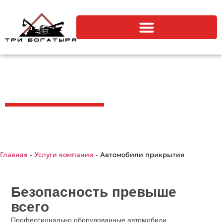
Автомобили прикрытия
Главная
-
Услуги компании
-
Автомобили прикрытия
Безопасность превыше
всего
Профессионально оборудованные автомобили