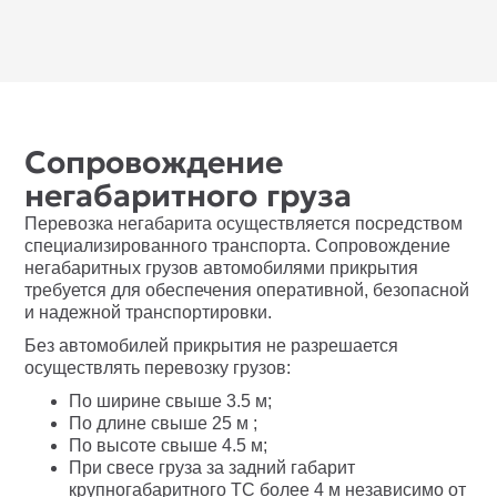
Сопровождение
негабаритного груза
Перевозка негабарита осуществляется посредством
специализированного транспорта. Сопровождение
негабаритных грузов автомобилями прикрытия
требуется для обеспечения оперативной, безопасной
и надежной транспортировки.
Без автомобилей прикрытия не разрешается
осуществлять перевозку грузов:
По ширине свыше 3.5 м;
По длине свыше 25 м ;
По высоте свыше 4.5 м;
При свесе груза за задний габарит
крупногабаритного ТС более 4 м независимо от