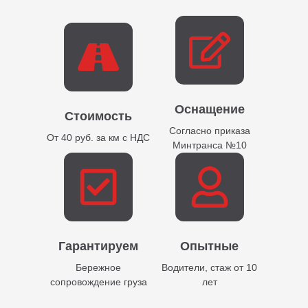
Оснащение
Стоимость
Согласно приказа
От 40 руб. за км с НДС
Минтранса №10
Гарантируем
Опытные
Бережное
Водители, стаж от 10
сопровождение груза
лет