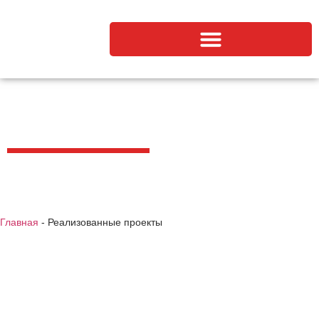
Реализованные проекты
Главная
-
Реализованные проекты