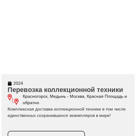
2024
Перевозка коллекционной техники
Красногорск, Медынь - Москва, Красная Площадь и
обратно
Комплексная доставка коллекционной техники в том числе
единственных сохранившихся экземпляров в мире!