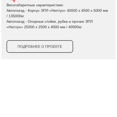
Весогабаритные характеристики:
Автопоезд - Корпус ЭПЛ «Нептун» 40000 х 4500 х 5000 мм
/ 135000кг.
Автопоезд - Опорные стойки, рубка и прочее ЭПЛ
«Нептун» 25000 х 2500 х 4000 мм / 40000кг.
ПОДРОБНЕЕ О ПРОЕКТЕ