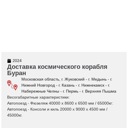
2024
Доставка космического корабля
Буран
Московская область, г. Жуковский - г. Медынь - г.
Нижний Новгород - г. Казань - г. Нижнекамск - г.
Набережные Челны - г. Пермь - г. Верхняя Пышма
Весогабаритные характеристики:
Автопоезд - Фюзеляж 40000 х 8600 х 6500 мм / 65000кг:
Автопоезд - Консоли и киль 20000 х 9000 х 4500 мм /
45000кг.