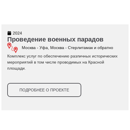
2024
Проведение военных парадов
Москва - Уфа, Москва - Стерлитамак и обратно
Комплекс услуг по обеспечению различных исторических
мероприятий в том числе проводимых на Красной
площади.
ПОДРОБНЕЕ О ПРОЕКТЕ