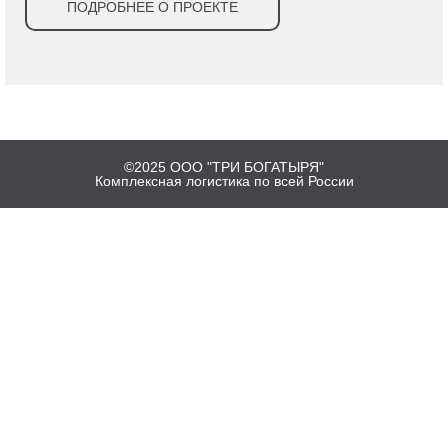
ПОДРОБНЕЕ О ПРОЕКТЕ
©2025 ООО "ТРИ БОГАТЫРЯ"
Комплексная логистика по всей России