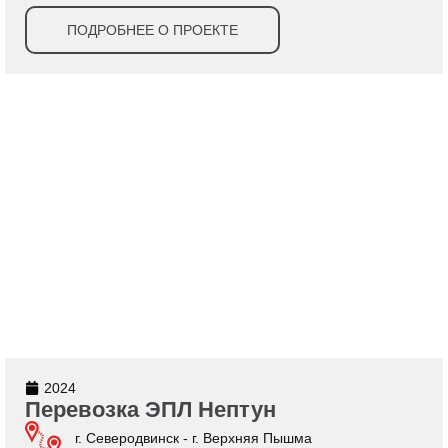
ПОДРОБНЕЕ О ПРОЕКТЕ
2024
Перевозка ЭПЛ Нептун
г. Северодвинск - г. Верхняя Пышма