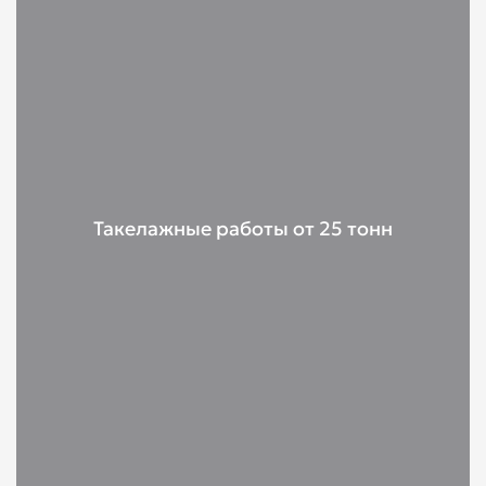
Такелажные работы от 25 тонн