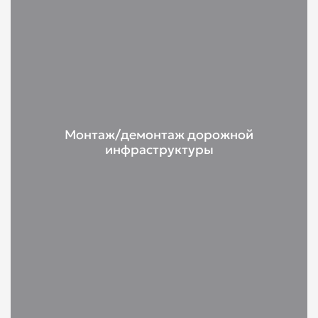
Монтаж/демонтаж дорожной
инфраструктуры