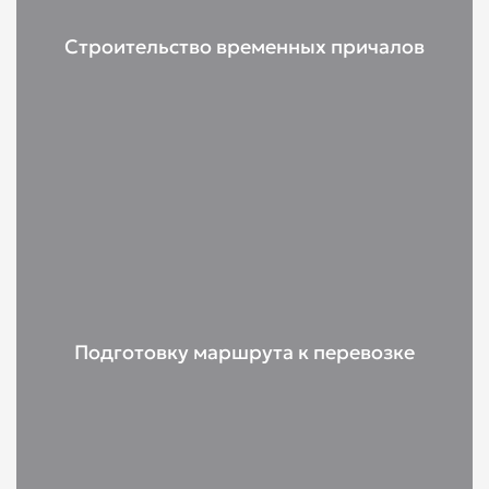
Строительство временных причалов
Подготовку маршрута к перевозке