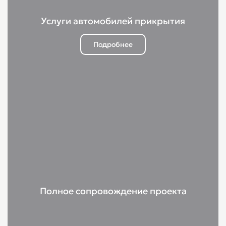
Услуги автомобилей прикрытия
Подробнее
Полное сопровождение проекта