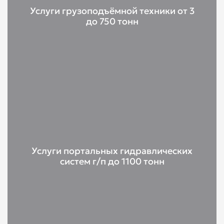
Услуги грузоподъёмной техники от 3
до 750 тонн
Услуги портальных гидравлических
систем г/п до 1100 тонн