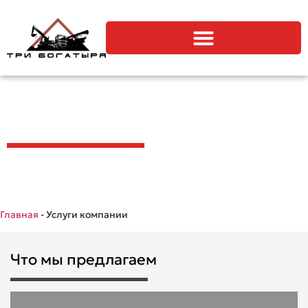
Услуги компании
Главная
-
Услуги компании
Что мы предлагаем