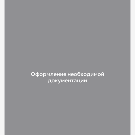
Оформление необходимой
документации