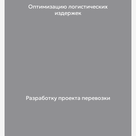
Оптимизацию логистических
издержек
Разработку проекта перевозки