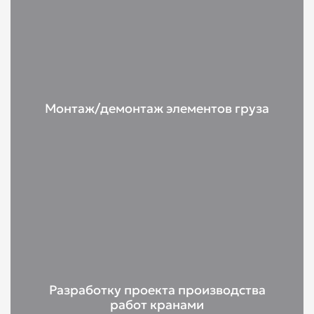
Монтаж/демонтаж элементов груза
Разработку проекта производства
работ кранами