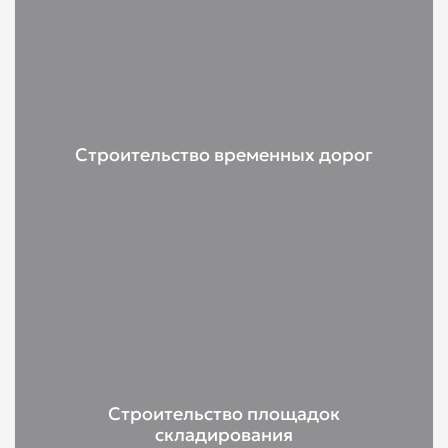
Строительство временных дорог
Строительство площадок
складирования