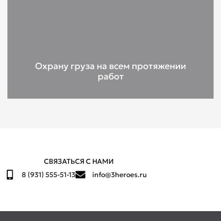
Охрану груза на всем протяжении
работ
СВЯЗАТЬСЯ С НАМИ
8 (931) 555-51-13
info@3heroes.ru