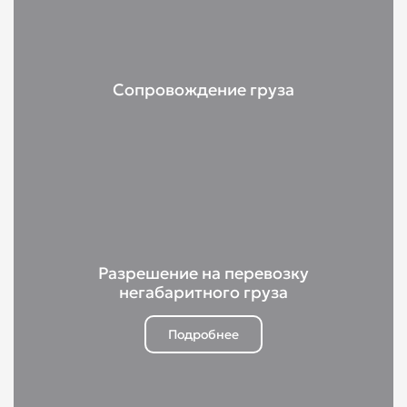
Сопровождение груза
Разрешение на перевозку
негабаритного груза
Подробнее