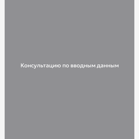
Консультацию по вводным данным