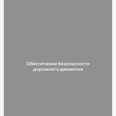
Обеспечение безопасности
дорожного движения