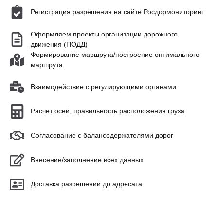
Регистрация разрешения на сайте Росдормониторинг
Оформляем проекты организации дорожного
движения (ПОДД)
Формирование маршрута/построение оптимального
маршрута
Взаимодействие с регулирующими органами
Расчет осей, правильность расположения груза
Согласование с балансодержателями дорог
Внесение/заполнение всех данных
Доставка разрешений до адресата