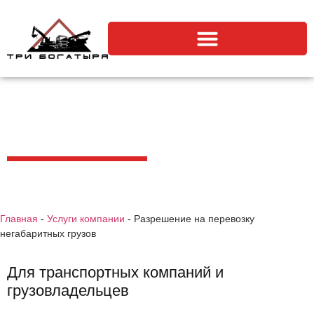
Разрешение на перевозку
негабаритных грузов
Главная
-
Услуги компании
-
Разрешение на перевозку
негабаритных грузов
Для транспортных компаний и
грузовладельцев