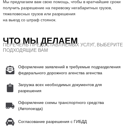
Мы предлагаем вам свою помощь, чтобы в кратчайшие сроки
получить разрешение на перевозку негабаритных грузов,
тяжеловесных грузов или разрешения
на выезд со штраф стоянок.
ЧТО МЫ ДЕЛАЕМ
ПЕРЕЧЕНЬ ПРЕДОСТАВЛЯЕМЫХ УСЛУГ, ВЫБЕРИТЕ
ПОДХОДЯЩИЕ ВАМ
Оформление заявлений в требуемые подразделения
федерального дорожного агенства агенства
Загрузка всех необходимых документов для
разрешения
Оформление схемы транспортного средства
(Автопоезда)
Согласование разрешения с ГИБДД