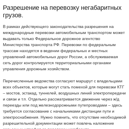
Разрешение на перевозку негабаритных
грузов.
В рамках действующего законодательства разрешения на
международные перевозки автомобильным транспортом может
выдавать только Федеральное дорожное агентство
Министерства транспорта РФ. Перевозки по федеральным
трассам находятся в ведении федеральных и местных
управлений автомобильных дорог России, а обслуживаемая
сеть дорог контролируется территориальными органами
управления дорожным хозяйством.
Перечисленные ведомства согласуют маршрут с владельцами
всех объектов, которые могут стать помехой для перевозки КТГ
– мостов, эстакад, туннелей, воздушных линий электропередачи
и связи и т.п. Отдельно рассматривается движение через ж/д
переезды или под железнодорожными путепроводами – здесь
требуется согласование с начальниками дистанции пути и
электроснабжения. Нужно помнить, что отсутствие необходимой
разрешительной документации может повлечь наложение